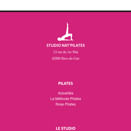
STUDIO NAT'PILATES
13 rue du 1er Mai
42800 Rive-de-Gier
PILATES
Actualités
La Méthode Pilates
Rose Pilates
LE STUDIO