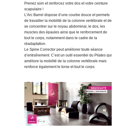
Prenez soin et renforcez votre dos et votre ceinture
scapulaire !
L’Arc Barrel dispose d’une courbe douce et permets
de travailler la mobilité de la colonne vertébrale et de
se concentrer sur le noyau abdominal, le dos, les
muscles des épaules ainsi que le renforcement de
tout le corps, notamment dans le cadre de la
réadaptation.
Le Spine Corrector peut améliorer toute séance
d’entraînement. C’est un outil essentiel du Pilates qui
améliore la mobilité de la colonne vertébrale mais
renforce également le torse et tout le corps.